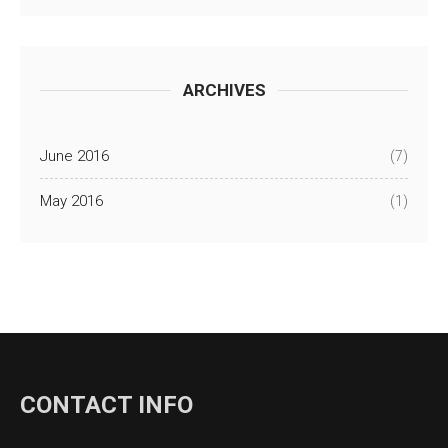
ARCHIVES
June 2016
(7)
May 2016
(1)
CONTACT INFO