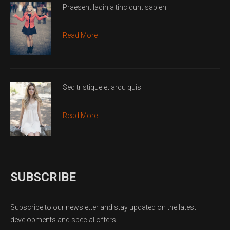
Praesent lacinia tincidunt sapien
Read More
Sed tristique et arcu quis
Read More
SUBSCRIBE
Subscribe to our newsletter and stay updated on the latest
developments and special offers!