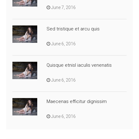
June 7, 2016
Sed tristique et arcu quis
June 6, 2016
Quisque etnisl iaculis venenatis
June 6, 2016
Maecenas efficitur dignissim
June 6, 2016