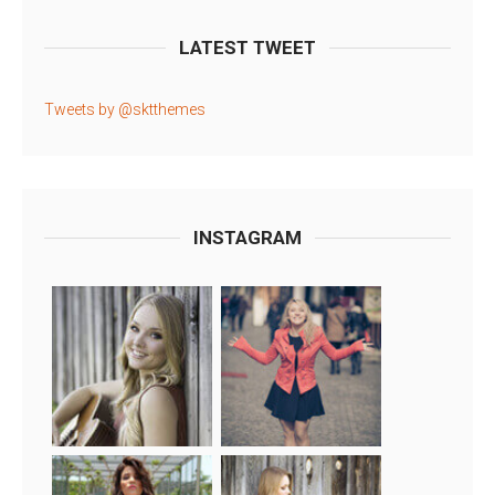
LATEST TWEET
Tweets by @sktthemes
INSTAGRAM