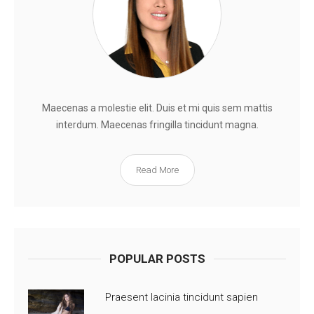
Maecenas a molestie elit. Duis et mi quis sem mattis
interdum. Maecenas fringilla tincidunt magna.
Read More
POPULAR POSTS
Praesent lacinia tincidunt sapien