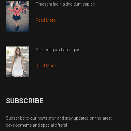
Praesent lacinia tincidunt sapien
Read More
Sed tristique et arcu quis
Read More
SUBSCRIBE
Subscribe to our newsletter and stay updated on the latest
developments and special offers!