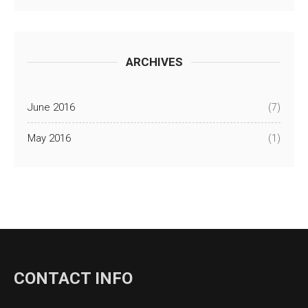
ARCHIVES
June 2016
(7)
May 2016
(1)
CONTACT INFO