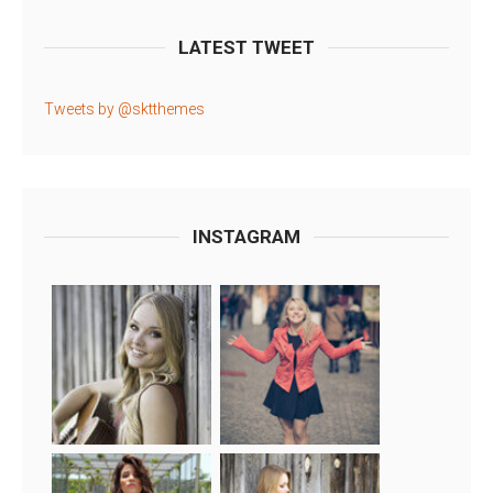
LATEST TWEET
Tweets by @sktthemes
INSTAGRAM