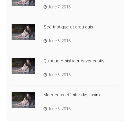
June 7, 2016
Sed tristique et arcu quis
June 6, 2016
Quisque etnisl iaculis venenatis
June 6, 2016
Maecenas efficitur dignissim
June 6, 2016