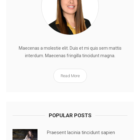
Maecenas a molestie elit. Duis et mi quis sem mattis
interdum. Maecenas fringilla tincidunt magna.
Read More
POPULAR POSTS
Praesent lacinia tincidunt sapien